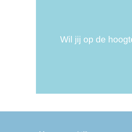
Wil jij op de hoog