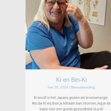
Ki en Bin-Ki
mei 30, 2024
|
Bewustwording
Ki wordt in het Japans gezien als levensenergie.
Als die Ki vrij door je lichaam kan stromen, leg je de
basis voor een goede gezondheid. Is je Ki