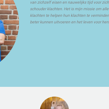
van zichzelf eisen en nauwelijks tijd voor zic
schouder klachten. Het is mijn missie om al
klachten te helpen hun klachten te vermindere
beter kunnen uitvoeren en het leven voor hen