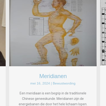
Meridianen
mei 16, 2024
|
Bewustwording
Een meridiaan is een begrip in de traditionele
Chinese geneeskunde. Meridianen zijn de
energiebanen die door het hele lichaam lopen.