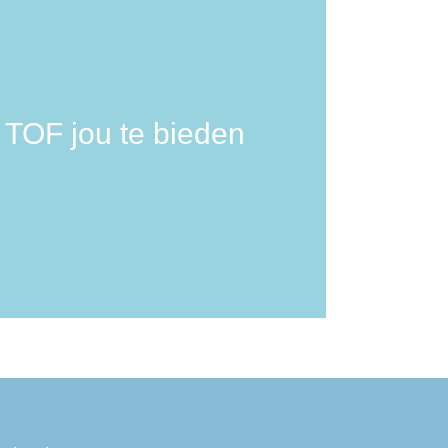
k TOF jou te bieden