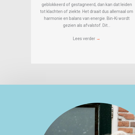
geblokkeerd of gestagneerd, dan kan dat leiden
tot klachten of ziekte. Het draait dus allemaal om
harmonie en balans van energie. Bin-Ki wordt
gezien als afvalstof. Dit…
Lees verder
→