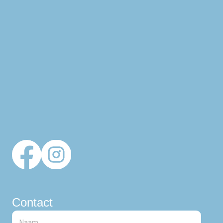
Contact