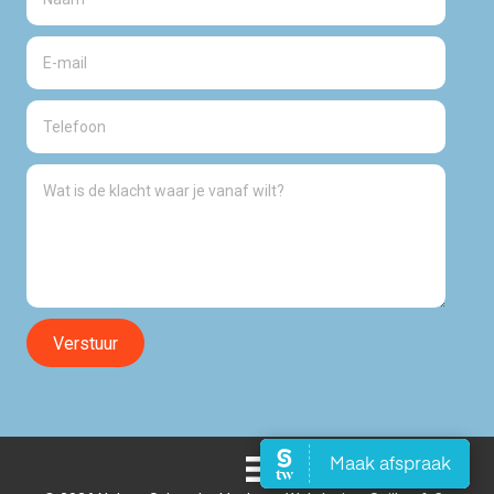
Verstuur