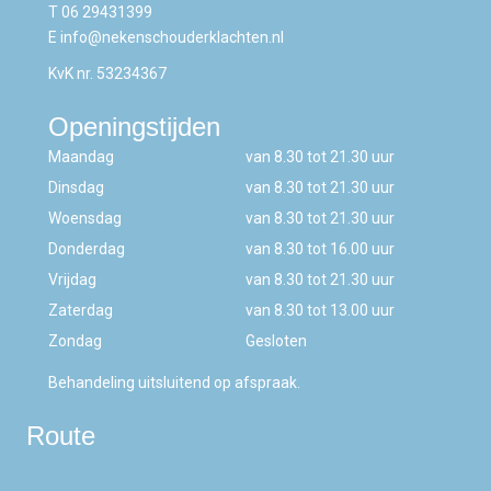
T
06 29431399
E
info@nekenschouderklachten.nl
KvK nr. 53234367
Openingstijden
Maandag
van 8.30 tot 21.30 uur
Dinsdag
van 8.30 tot 21.30 uur
Woensdag
van 8.30 tot 21.30 uur
Donderdag
van 8.30 tot 16.00 uur
Vrijdag
van 8.30 tot 21.30 uur
Zaterdag
van 8.30 tot 13.00 uur
Zondag
Gesloten
Behandeling uitsluitend op afspraak.
Route