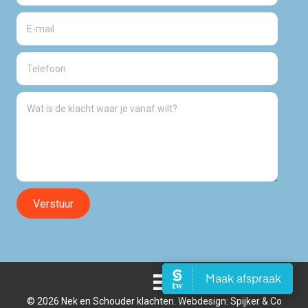
Verstuur
© 2026 Nek en Schouder klachten. Webdesign:
Spijker & Co