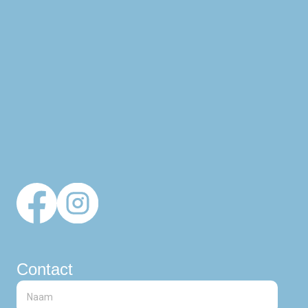
Contact